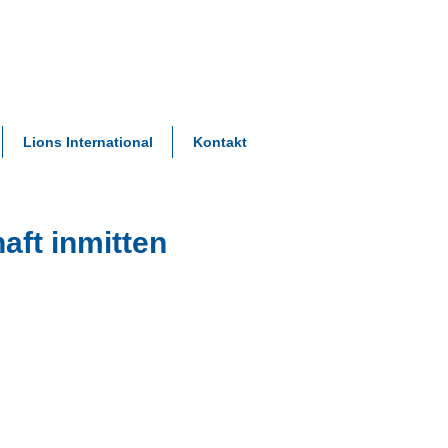
Lions International
Kontakt
aft inmitten