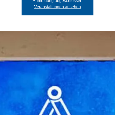
Anmeldung abgeschlossen
Veranstaltungen ansehen