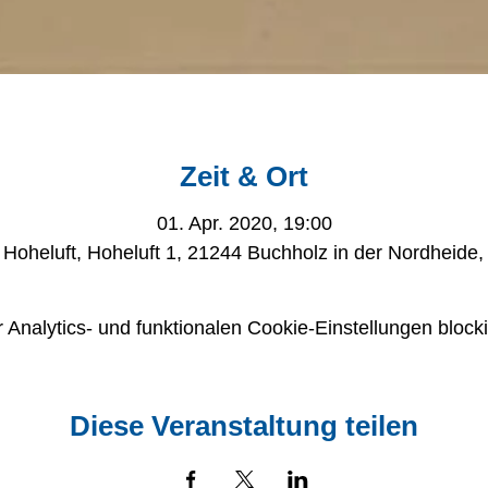
Zeit & Ort
01. Apr. 2020, 19:00
Hoheluft, Hoheluft 1, 21244 Buchholz in der Nordheide
nalytics- und funktionalen Cookie-Einstellungen blocki
Diese Veranstaltung teilen