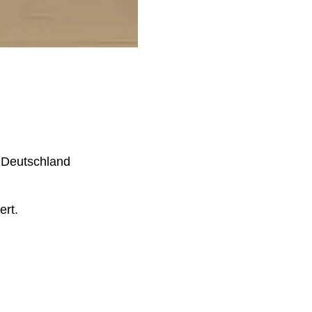
, Deutschland
ert.